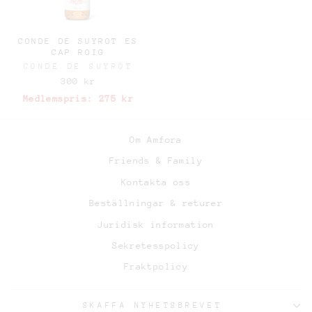
CONDE DE SUYROT ES
CAP ROIG
CONDE DE SUYROT
300 kr
Medlemspris:
275 kr
Om Amfora
Friends & Family
Kontakta oss
Beställningar & returer
Juridisk information
Sekretesspolicy
Fraktpolicy
SKAFFA NYHETSBREVET