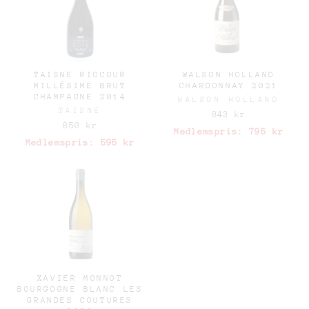
TAISNE RIOCOUR
WALSON HOLLAND
MILLÉSIME BRUT
CHARDONNAY 2021
CHAMPAGNE 2014
WALSON HOLLAND
TAISNE
843 kr
850 kr
Medlemspris:
795 kr
Medlemspris:
595 kr
XAVIER MONNOT
BOURGOGNE BLANC LES
GRANDES COUTURES