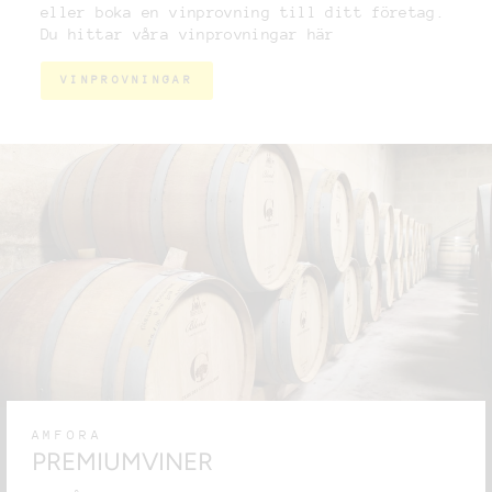
eller boka en vinprovning till ditt företag.
Du hittar våra vinprovningar här
VINPROVNINGAR
AMFORA
PREMIUMVINER