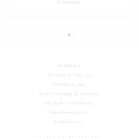
Stockholm
Om Amfora
Friends & Family
Kontakta oss
Beställningar & returer
Juridisk information
Sekretesspolicy
Fraktpolicy