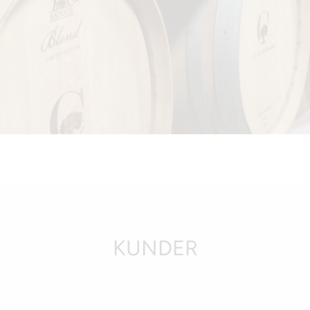
KUNDER