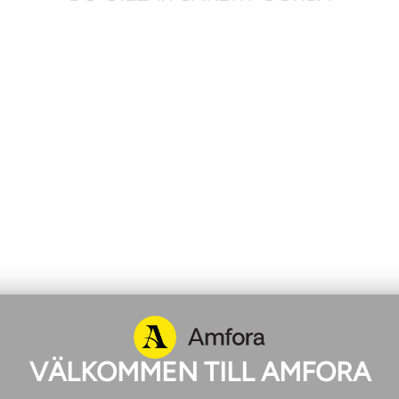
VÄLKOMMEN TILL AMFORA