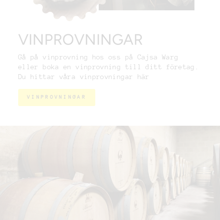
VINPROVNINGAR
Gå på vinprovning hos oss på Cajsa Warg
eller boka en vinprovning till ditt företag.
Du hittar våra vinprovningar här
VINPROVNINGAR