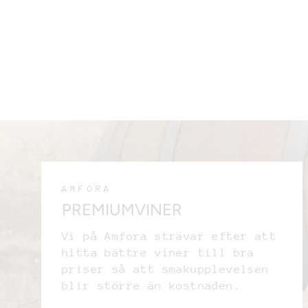
AMFORA
PREMIUMVINER
Vi på Amfora strävar efter att
hitta bättre viner till bra
priser så att smakupplevelsen
blir större än kostnaden.