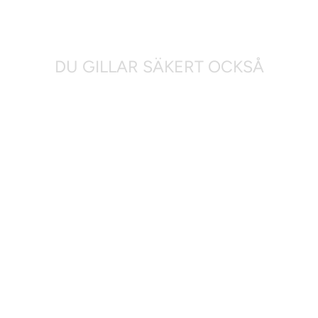
DU GILLAR SÄKERT OCKSÅ