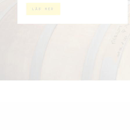
LÄS MER