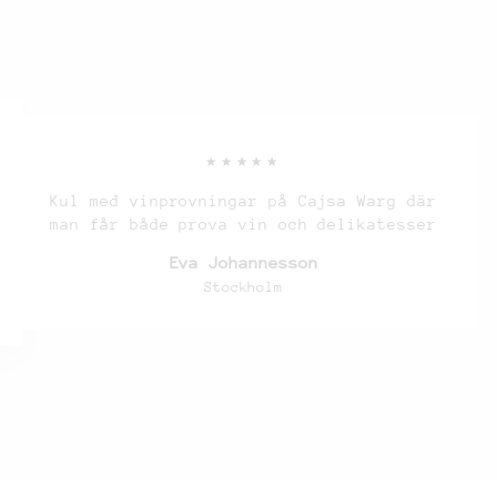
★★★★★
Kul med vinprovningar på Cajsa Warg där
man får både prova vin och delikatesser
Eva Johannesson
Stockholm