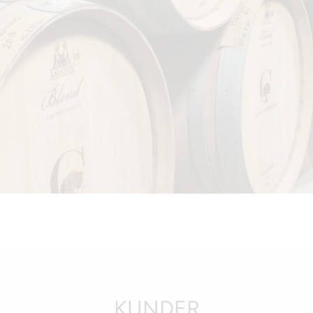
KUNDER