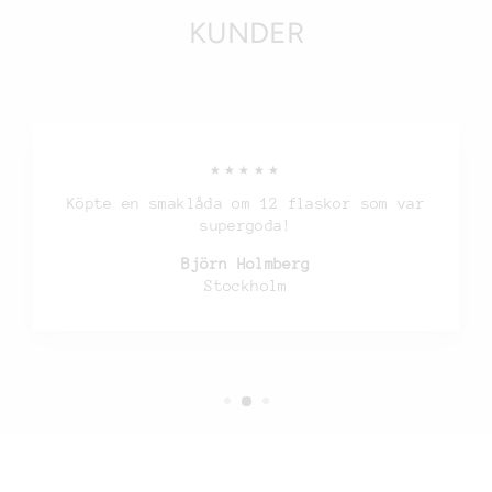
KUNDER
★★★★★
Köpte en smaklåda om 12 flaskor som var
supergoda!
Björn Holmberg
Stockholm