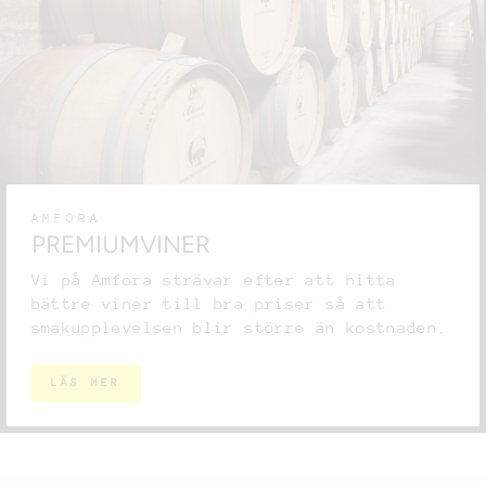
AMFORA
PREMIUMVINER
Vi på Amfora strävar efter att hitta
bättre viner till bra priser så att
smakupplevelsen blir större än kostnaden.
LÄS MER