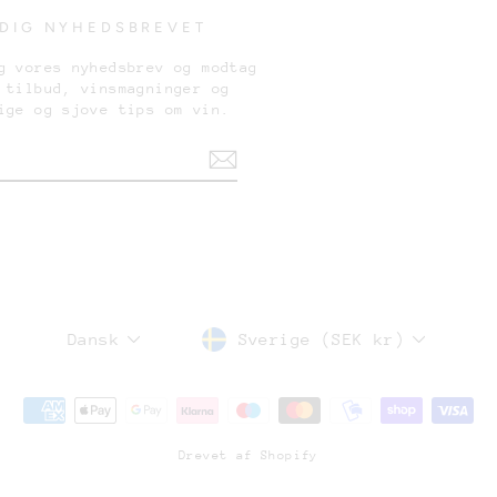
 DIG NYHEDSBREVET
g vores nyhedsbrev og modtag
 tilbud, vinsmagninger og
ige og sjove tips om vin.
Sverige (SEK kr)
Dansk
Drevet af Shopify