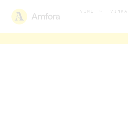
VINE
VINK