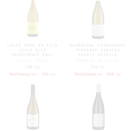
LOUIS PÈRE ET FILS
BOURGOGNE CHARDONNAY
LOUIS ALIX
TONNERRE DOMAINE
CHARDONNAY 2021
CHARLY NICOLLE
LOUIS PÈRE
CHARLY NICOLLE
180 kr
318 kr
Medlemspris:
150 kr
Medlemspris:
258 kr